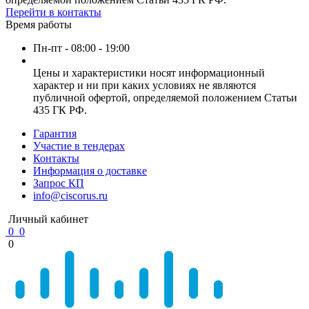
Перейти в контакты
Время работы
Пн-пт - 08:00 - 19:00
Цены и характеристики носят информационный
характер и ни при каких условиях не являются
публичной офертой, определяемой положением Статьи
435 ГК РФ.
Гарантия
Участие в тендерах
Контакты
Информация о доставке
Запрос КП
info@ciscorus.ru
Личный кабинет
0
0
0