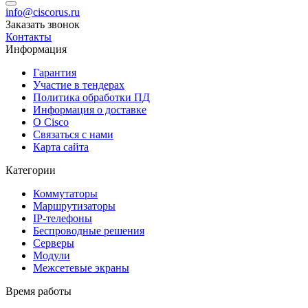
info@ciscorus.ru
Заказать звонок
Контакты
Информация
Гарантия
Участие в тендерах
Политика обработки ПД
Информация о доставке
О Cisco
Связаться с нами
Карта сайта
Категории
Коммутаторы
Маршрутизаторы
IP-телефоны
Беспроводные решения
Серверы
Модули
Межсетевые экраны
Время работы