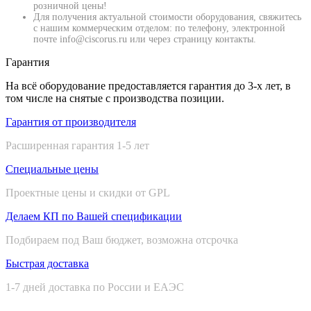
розничной цены!
Для получения актуальной стоимости оборудования, свяжитесь
с нашим коммерческим отделом: по телефону, электронной
почте info@ciscorus.ru или через страницу контакты.
Гарантия
На всё оборудование предоставляется гарантия до 3-х лет, в
том числе на снятые с производства позиции.
Гарантия от производителя
Расширенная гарантия 1-5 лет
Специальные цены
Проектные цены и скидки от GPL
Делаем КП по Вашей спецификации
Подбираем под Ваш бюджет, возможна отсрочка
Быстрая доставка
1-7 дней доставка по России и ЕАЭС