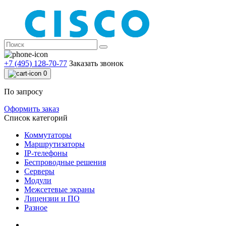
+7 (495) 128-70-77
Заказать звонок
0
По запросу
Оформить заказ
Список категорий
Коммутаторы
Маршрутизаторы
IP-телефоны
Беспроводные решения
Серверы
Модули
Межсетевые экраны
Лицензии и ПО
Разное