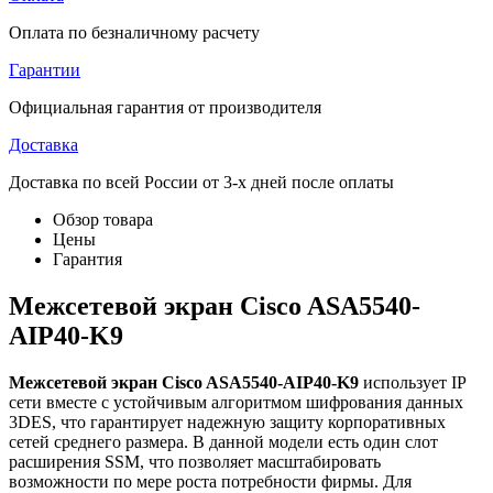
Оплата по безналичному расчету
Гарантии
Официальная гарантия от производителя
Доставка
Доставка по всей России от 3-х дней после оплаты
Обзор товара
Цены
Гарантия
Межсетевой экран Cisco ASA5540-
AIP40-K9
Межсетевой экран Cisco ASA5540-AIP40-K9
использует IP
сети вместе с устойчивым алгоритмом шифрования данных
3DES, что гарантирует надежную защиту корпоративных
сетей среднего размера. В данной модели есть один слот
расширения SSM, что позволяет масштабировать
возможности по мере роста потребности фирмы. Для