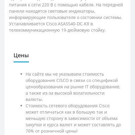
питания к сети 220 В с помощью кабеля. На передней
панели находятся световые индикаторы,
информирующие пользователя о состоянии системы.
Устанавливается Cisco ASA5540-DC-K8 в
телекоммуникационную 19-дюймовую стойку.
Цены
На сайте мы не указываем стоимость
оборудования CISCO в связи со спецификой
ценообразования на рынке IT оборудование,
а также из-за высокой волатильности
валюты.
Стоимость сетевого оборудования Cisco
может отличаться как в большую так и
меньшую сторону в зависимости от объема
закупки и курса валют и может составлять до
70% от розничной цены!