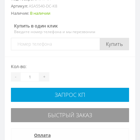
Артикул:
ASA5540-DC-K8
Наличие:
В наличии
Купить в один клик
Введите номер телефона и мы перезвоним
Купить
Кол-во:
-
+
ЗАПРОС КП
БЫСТРЫЙ ЗАКАЗ
Оплата