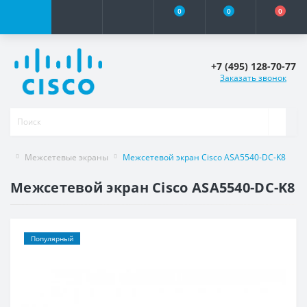
0
0
0
+7 (495) 128-70-77
Заказать звонок
Межсетевые экраны
Межсетевой экран Cisco ASA5540-DC-K8
Межсетевой экран Cisco ASA5540-DC-K8
Популярный