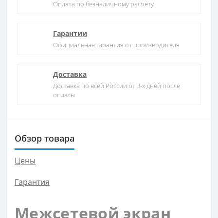
Оплата по безналичному расчету
Гарантии
Официальная гарантия от производителя
Доставка
Доставка по всей России от 3-х дней после
оплаты
Обзор товара
Цены
Гарантия
Межсетевой экран