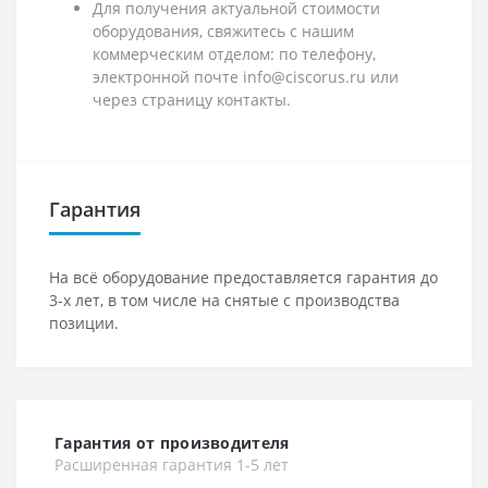
Для получения актуальной стоимости
оборудования, свяжитесь с нашим
коммерческим отделом: по телефону,
электронной почте info@ciscorus.ru или
через страницу контакты.
Гарантия
На всё оборудование предоставляется гарантия до
3-х лет, в том числе на снятые с производства
позиции.
Гарантия от производителя
Расширенная гарантия 1-5 лет