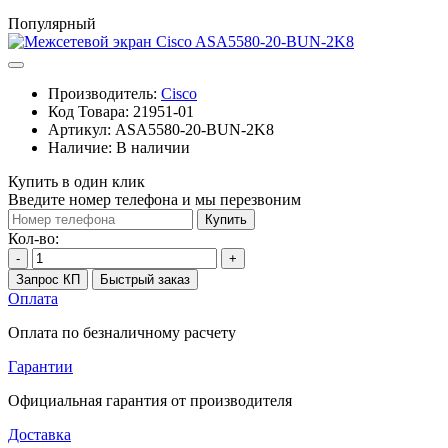
Популярный
Производитель:
Cisco
Код Товара:
21951-01
Артикул:
ASA5580-20-BUN-2K8
Наличие:
В наличии
Купить в один клик
Введите номер телефона и мы перезвоним
Купить
Кол-во:
-
+
Запрос КП
Быстрый заказ
Оплата
Оплата по безналичному расчету
Гарантии
Официальная гарантия от производителя
Доставка