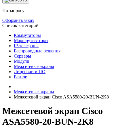
0
По запросу
Оформить заказ
Список категорий
Коммутаторы
Маршрутизаторы
IP-телефоны
Беспроводные решения
Серверы
Модули
Межсетевые экраны
Лицензии и ПО
Разное
Межсетевые экраны
Межсетевой экран Cisco ASA5580-20-BUN-2K8
Межсетевой экран Cisco
ASA5580-20-BUN-2K8