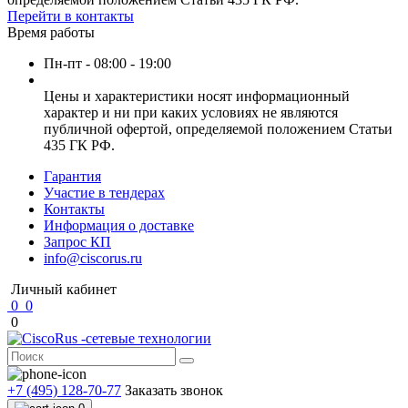
Перейти в контакты
Время работы
Пн-пт - 08:00 - 19:00
Цены и характеристики носят информационный
характер и ни при каких условиях не являются
публичной офертой, определяемой положением Статьи
435 ГК РФ.
Гарантия
Участие в тендерах
Контакты
Информация о доставке
Запрос КП
info@ciscorus.ru
Личный кабинет
0
0
0
+7 (495) 128-70-77
Заказать звонок