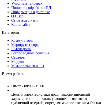
Участие в тендерах
Политика обработки ПД
Информация о доставке
О Cisco
Связаться с нами
Карта сайта
Категории
Коммутаторы
Маршрутизаторы
IP-телефоны
Беспроводные решения
Серверы
Модули
Межсетевые экраны
Время работы
Пн-пт - 08:00 - 19:00
Цены и характеристики носят информационный
характер и ни при каких условиях не являются
публичной офертой, определяемой положением Статьи