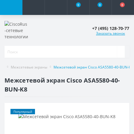
0
0
0
+7 (495) 128-70-77
Заказать звонок
Межсетевые экраны
Межсетевой экран Cisco ASA5580-40-BUN-K8
Межсетевой экран Cisco ASA5580-40-
BUN-K8
Популярный