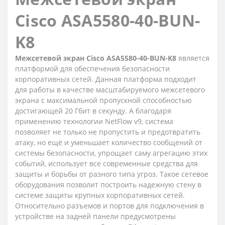
Cisco ASA5580-40-BUN-
K8
Межсетевой экран Cisco ASA5580-40-BUN-K8
является
платформой для обеспечения безопасности
корпоративных сетей. Данная платформа подходит
для работы в качестве масштабируемого межсетевого
экрана с максимальной пропускной способностью
достигающей 20 Гбит в секунду. А благодаря
применению технологии NetFlow v9, система
позволяет не только не пропустить и предотвратить
атаку, но ещё и уменьшает количество сообщений от
системы безопасности, упрощает саму агрегацию этих
событий, использует все современные средства для
защиты и борьбы от разного типа угроз. Такое сетевое
оборудования позволит построить надежную стену в
системе защиты крупных корпоративных сетей.
Относительно разъемов и портов для подключения в
устройстве на задней панели предусмотрены