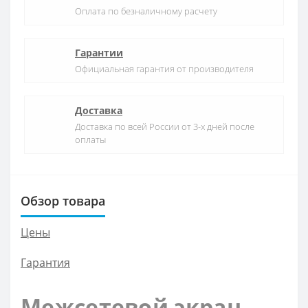
Оплата по безналичному расчету
Гарантии
Официальная гарантия от производителя
Доставка
Доставка по всей России от 3-х дней после
оплаты
Обзор товара
Цены
Гарантия
Межсетевой экран