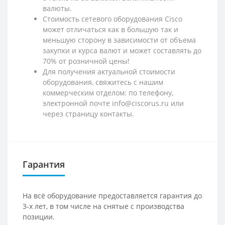
валюты.
Стоимость сетевого оборудования Cisco
может отличаться как в большую так и
меньшую сторону в зависимости от объема
закупки и курса валют и может составлять до
70% от розничной цены!
Для получения актуальной стоимости
оборудования, свяжитесь с нашим
коммерческим отделом: по телефону,
электронной почте info@ciscorus.ru или
через страницу контакты.
Гарантия
На всё оборудование предоставляется гарантия до
3-х лет, в том числе на снятые с производства
позиции.