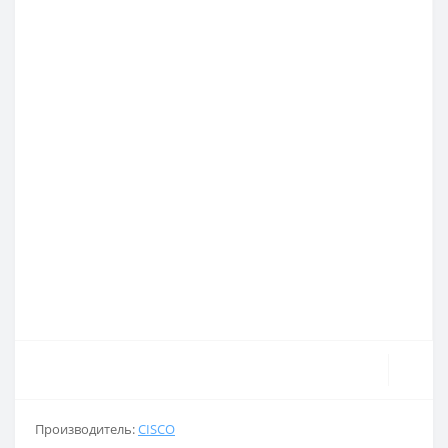
Производитель:
CISCO