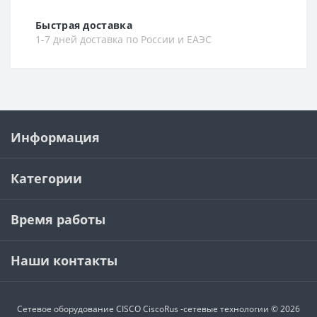
Быстрая доставка
1-7 дней доставка по России и ЕАЭС
Информация
Категории
Время работы
Наши контакты
Сетевое оборудование CISCO
CiscoRus -сетевые технологии © 2026