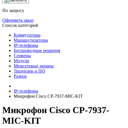
0
По запросу
Оформить заказ
Список категорий
Коммутаторы
Маршрутизаторы
IP-телефоны
Беспроводные решения
Серверы
Модули
Межсетевые экраны
Лицензии и ПО
Разное
IP-телефоны
Микрофон Cisco CP-7937-MIC-KIT
Микрофон Cisco CP-7937-
MIC-KIT