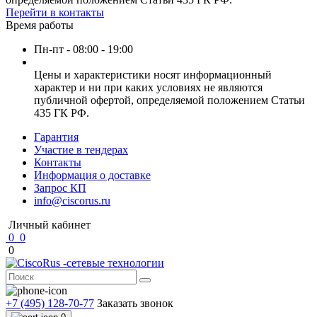
Перейти в контакты
Время работы
Пн-пт - 08:00 - 19:00
Цены и характеристики носят информационный
характер и ни при каких условиях не являются
публичной офертой, определяемой положением Статьи
435 ГК РФ.
Гарантия
Участие в тендерах
Контакты
Информация о доставке
Запрос КП
info@ciscorus.ru
Личный кабинет
0
0
0
+7 (495) 128-70-77
Заказать звонок