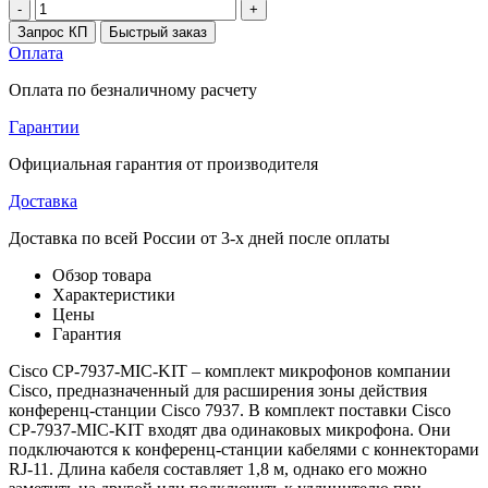
-
+
Запрос КП
Быстрый заказ
Оплата
Оплата по безналичному расчету
Гарантии
Официальная гарантия от производителя
Доставка
Доставка по всей России от 3-х дней после оплаты
Обзор товара
Характеристики
Цены
Гарантия
Cisco CP-7937-MIC-KIT – комплект микрофонов компании
Cisco, предназначенный для расширения зоны действия
конференц-станции Cisco 7937. В комплект поставки Cisco
CP-7937-MIC-KIT входят два одинаковых микрофона. Они
подключаются к конференц-станции кабелями с коннекторами
RJ-11. Длина кабеля составляет 1,8 м, однако его можно