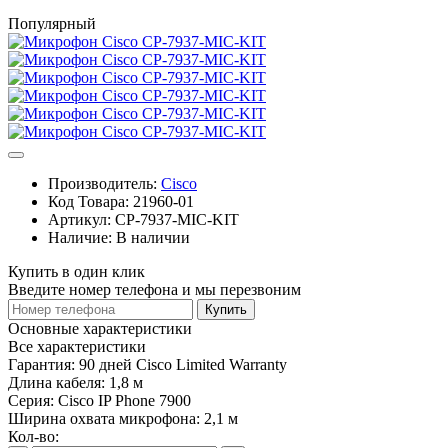
Популярный
Производитель:
Cisco
Код Товара:
21960-01
Артикул:
CP-7937-MIC-KIT
Наличие:
В наличии
Купить в один клик
Введите номер телефона и мы перезвоним
Купить
Основные характеристики
Все характеристики
Гарантия:
90 дней Cisco Limited Warranty
Длина кабеля:
1,8 м
Серия:
Cisco IP Phone 7900
Ширина охвата микрофона:
2,1 м
Кол-во: