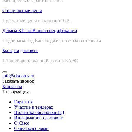
Расширенная гарантия 1-5 лет
Специальные цены
Проектные цены и скидки от GPL
Делаем КП по Вашей спецификации
Подбираем под Ваш бюджет, возможна отсрочка
Быстрая доставка
1-7 дней доставка по России и ЕАЭС
info@ciscorus.ru
Заказать звонок
Контакты
Информация
Гарантия
Участие в тендерах
Политика обработки ПД
Информация о доставке
О Cisco
Связаться с нами