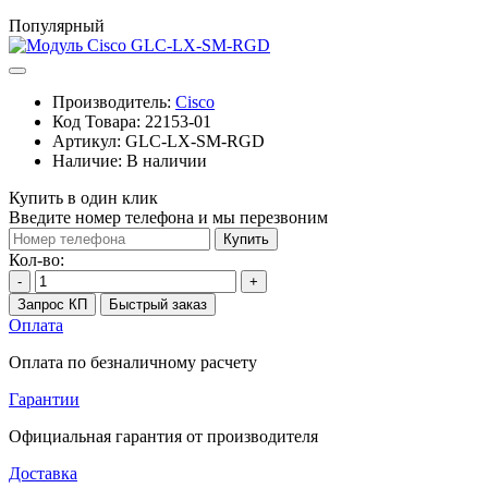
Популярный
Производитель:
Cisco
Код Товара:
22153-01
Артикул:
GLC-LX-SM-RGD
Наличие:
В наличии
Купить в один клик
Введите номер телефона и мы перезвоним
Купить
Кол-во:
-
+
Запрос КП
Быстрый заказ
Оплата
Оплата по безналичному расчету
Гарантии
Официальная гарантия от производителя
Доставка