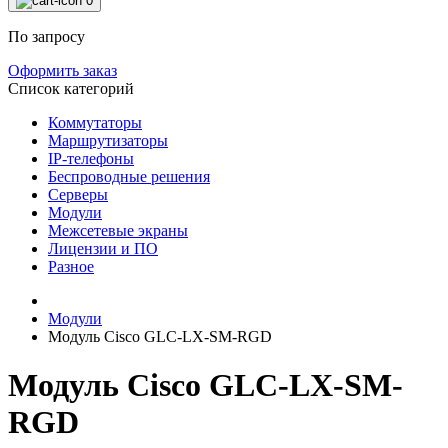
0
По запросу
Оформить заказ
Список категорий
Коммутаторы
Маршрутизаторы
IP-телефоны
Беспроводные решения
Серверы
Модули
Межсетевые экраны
Лицензии и ПО
Разное
Модули
Модуль Cisco GLC-LX-SM-RGD
Модуль Cisco GLC-LX-SM-
RGD