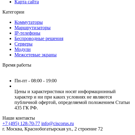
Карта сайта
Категории
Коммутаторы
Маршрутизаторы
IP-телефоны
Беспроводные решения
Серверы
Модули
Межсетевые экраны
Время работы
Пн-пт - 08:00 - 19:00
Цены и характеристики носят информационный
характер и ни при каких условиях не являются
публичной офертой, определяемой положением Статьи
435 ГК РФ.
Наши контакты
+7 (495) 128-70-77
info@ciscorus.ru
г. Москва, Краснобогатырская ул., 2 строение 72