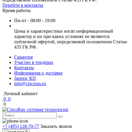
Перейти в контакты
Время работы
Пн-пт - 08:00 - 19:00
Цены и характеристики носят информационный
характер и ни при каких условиях не являются
публичной офертой, определяемой положением Статьи
435 ГК РФ.
Гарантия
Участие в тендерах
Контакты
Информация о доставке
Запрос КП
info@ciscorus.ru
Личный кабинет
0
0
0
+7 (495) 128-70-77
Заказать звонок