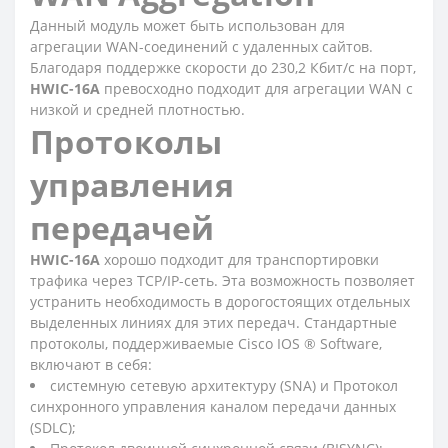
Данный модуль может быть использован для
агрегации WAN-соединений с удаленных сайтов.
Благодаря поддержке скорости до 230,2 Кбит/с на порт,
HWIC-16A
превосходно подходит для агрегации WAN с
низкой и средней плотностью.
Протоколы
управления
передачей
HWIC-16A
хорошо подходит для транспортировки
трафика через TCP/IP-сеть. Эта возможность позволяет
устранить необходимость в дорогостоящих отдельных
выделенных линиях для этих передач. Стандартные
протоколы, поддерживаемые Cisco IOS ® Software,
включают в себя:
системную сетевую архитектуру (SNA) и Протокол
синхронного управления каналом передачи данных
(SDLC);