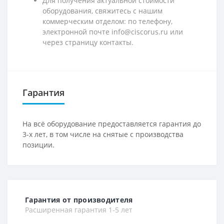
Для получения актуальной стоимости
оборудования, свяжитесь с нашим
коммерческим отделом: по телефону,
электронной почте info@ciscorus.ru или
через страницу контакты.
Гарантия
На всё оборудование предоставляется гарантия до
3-х лет, в том числе на снятые с производства
позиции.
Гарантия от производителя
Расширенная гарантия 1-5 лет