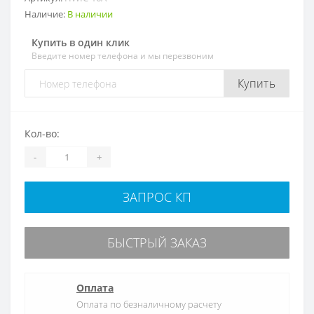
Наличие:
В наличии
Купить в один клик
Введите номер телефона и мы перезвоним
Купить
Кол-во:
-
+
ЗАПРОС КП
БЫСТРЫЙ ЗАКАЗ
Оплата
Оплата по безналичному расчету