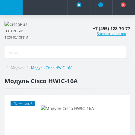
0
0
0
+7 (495) 128-70-77
Заказать звонок
Модули
Модуль Cisco HWIC-16A
Модуль Cisco HWIC-16A
Популярный