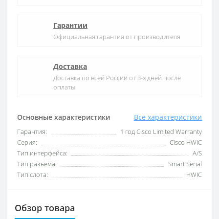
Гарантии
Официальная гарантия от производителя
Доставка
Доставка по всей России от 3-х дней после
оплаты
Основные характеристики
Все характеристики
Гарантия:
1 год Cisco Limited Warranty
Серия:
Cisco HWIC
Тип интерфейса:
A/S
Тип разъема:
Smart Serial
Тип слота:
HWIC
Обзор товара