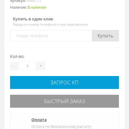
Артикул:
HWIC-1T
Наличие:
В наличии
Купить в один клик
Введите номер телефона и мы перезвоним
Купить
Кол-во:
-
+
ЗАПРОС КП
БЫСТРЫЙ ЗАКАЗ
Оплата
Оплата по безналичному расчету