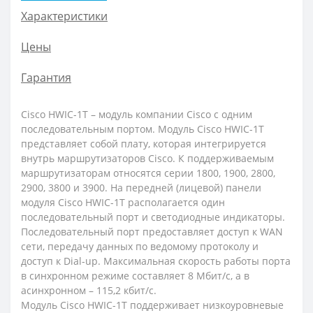
Характеристики
Цены
Гарантия
Cisco HWIC-1T – модуль компании Cisco с одним
последовательным портом. Модуль Cisco HWIC-1T
представляет собой плату, которая интегрируется
внутрь маршрутизаторов Cisco. К поддерживаемым
маршрутизаторам относятся серии 1800, 1900, 2800,
2900, 3800 и 3900. На передней (лицевой) панели
модуля Cisco HWIC-1T располагается один
последовательный порт и светодиодные индикаторы.
Последовательный порт предоставляет доступ к WAN
сети, передачу данных по ведомому протоколу и
доступ к Dial-up. Максимальная скорость работы порта
в синхронном режиме составляет 8 Мбит/с, а в
асинхронном – 115,2 кбит/с.
Модуль Cisco HWIC-1T поддерживает низкоуровневые