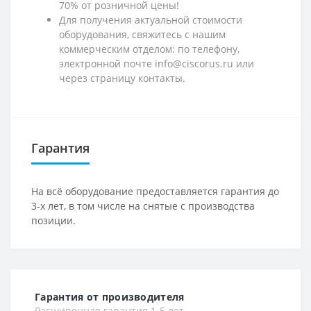
70% от розничной цены!
Для получения актуальной стоимости
оборудования, свяжитесь с нашим
коммерческим отделом: по телефону,
электронной почте info@ciscorus.ru или
через страницу контакты.
Гарантия
На всё оборудование предоставляется гарантия до
3-х лет, в том числе на снятые с производства
позиции.
Гарантия от производителя
Расширенная гарантия 1-5 лет