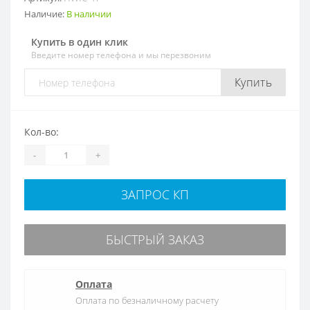
Наличие:
В наличии
Купить в один клик
Введите номер телефона и мы перезвоним
Купить
Кол-во:
-
+
ЗАПРОС КП
БЫСТРЫЙ ЗАКАЗ
Оплата
Оплата по безналичному расчету