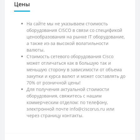
Цены
На сайте мы не указываем стоимость
оборудования CISCO в связи со спецификой
ценообразования на рынке IT оборудование,
а также из-за высокой волатильности
валюты.
Стоимость сетевого оборудования Cisco
может отличаться как в большую так и
меньшую сторону в зависимости от объема
закупки и курса валют и может составлять до
70% от розничной цены!
Для получения актуальной стоимости
оборудования, свяжитесь с нашим
коммерческим отделом: по телефону,
электронной почте info@ciscorus.ru или
через страницу контакты.