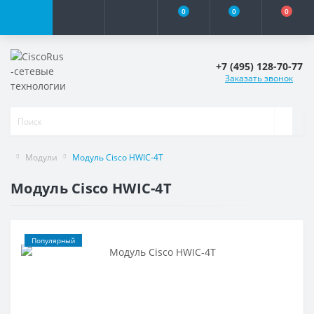
0
0
0
+7 (495) 128-70-77
Заказать звонок
Модули
Модуль Cisco HWIC-4T
Модуль Cisco HWIC-4T
Популярный