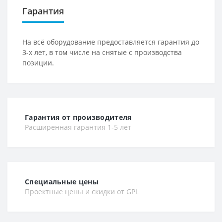
Гарантия
На всё оборудование предоставляется гарантия до
3-х лет, в том числе на снятые с производства
позиции.
Гарантия от производителя
Расширенная гарантия 1-5 лет
Специальные цены
Проектные цены и скидки от GPL