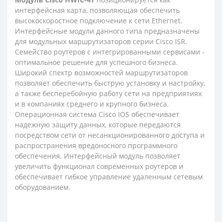
интерфейсная карта, позволяющая обеспечить
высокоскоростное подключение к сети Ethernet.
Интерфейсные модули данного типа предназначены
для модульных маршрутизаторов серии Cisco ISR.
Семейство роутеров с интегрированными сервисами -
оптимальное решение для успешного бизнеса.
Широкий спектр возможностей маршрутизаторов
позволяет обеспечить быструю установку и настройку,
а также бесперебойную работу сети на предприятиях
и в компаниях среднего и крупного бизнеса.
Операционная система Cisco IOS обеспечивает
надежную защиту данных, которые передаются
посредством сети от несанкционированного доступа и
распространения вредоносного программного
обеспечения. Интерфейсный модуль позволяет
увеличить функционал современных роутеров и
обеспечивает гибкое управление удаленным сетевым
оборудованием.