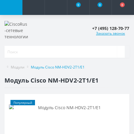
0
0
0
+7 (495) 128-70-77
Заказать звонок
Модули
Модуль Cisco NM-HDV2-2T1/E1
Модуль Cisco NM-HDV2-2T1/E1
Популярный