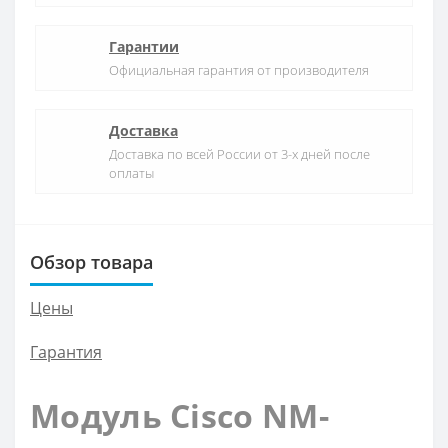
Гарантии
Официальная гарантия от производителя
Доставка
Доставка по всей России от 3-х дней после
оплаты
Обзор товара
Цены
Гарантия
Модуль Cisco NM-