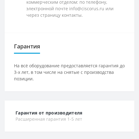
коммерческим отделом: по телефону,
электронной почте info@ciscorus.ru или
через страницу контакты.
Гарантия
На всё оборудование предоставляется гарантия до
3-х лет, в том числе на снятые с производства
позиции.
Гарантия от производителя
Расширенная гарантия 1-5 лет