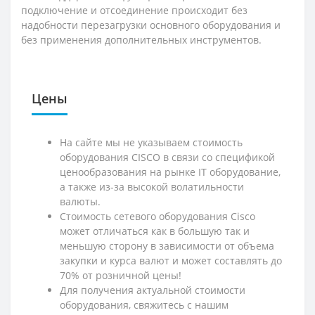
подключение и отсоединение происходит без
надобности перезагрузки основного оборудования и
без применения дополнительных инструментов.
Цены
На сайте мы не указываем стоимость
оборудования CISCO в связи со спецификой
ценообразования на рынке IT оборудование,
а также из-за высокой волатильности
валюты.
Стоимость сетевого оборудования Cisco
может отличаться как в большую так и
меньшую сторону в зависимости от объема
закупки и курса валют и может составлять до
70% от розничной цены!
Для получения актуальной стоимости
оборудования, свяжитесь с нашим