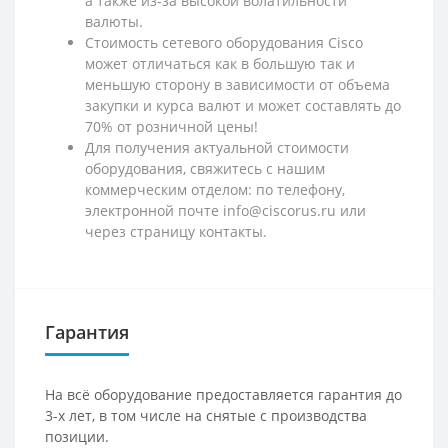
а также из-за высокой волатильности
валюты.
Стоимость сетевого оборудования Cisco
может отличаться как в большую так и
меньшую сторону в зависимости от объема
закупки и курса валют и может составлять до
70% от розничной цены!
Для получения актуальной стоимости
оборудования, свяжитесь с нашим
коммерческим отделом: по телефону,
электронной почте info@ciscorus.ru или
через страницу контакты.
Гарантия
На всё оборудование предоставляется гарантия до
3-х лет, в том числе на снятые с производства
позиции.