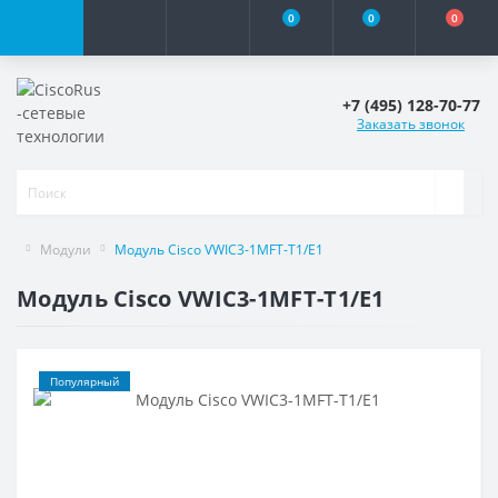
0
0
0
+7 (495) 128-70-77
Заказать звонок
Модули
Модуль Cisco VWIC3-1MFT-T1/E1
Модуль Cisco VWIC3-1MFT-T1/E1
Популярный