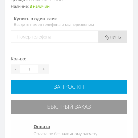
Наличие:
В наличии
Купить в один клик
Введите номер телефона и мы перезвоним
Купить
Кол-во:
-
+
ЗАПРОС КП
БЫСТРЫЙ ЗАКАЗ
Оплата
Оплата по безналичному расчету