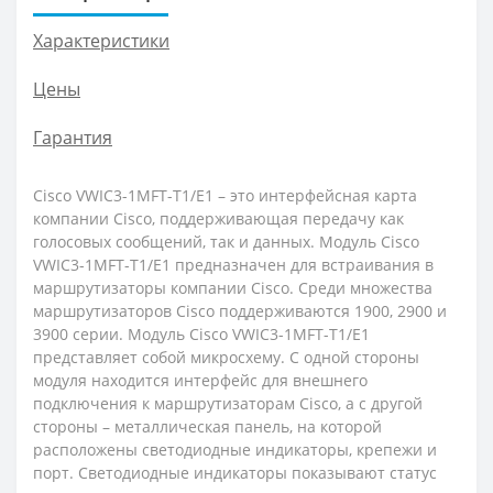
Характеристики
Цены
Гарантия
Cisco VWIC3-1MFT-T1/E1 – это интерфейсная карта
компании Cisco, поддерживающая передачу как
голосовых сообщений, так и данных. Модуль Cisco
VWIC3-1MFT-T1/E1 предназначен для встраивания в
маршрутизаторы компании Cisco. Среди множества
маршрутизаторов Cisco поддерживаются 1900, 2900 и
3900 серии. Модуль Cisco VWIC3-1MFT-T1/E1
представляет собой микросхему. С одной стороны
модуля находится интерфейс для внешнего
подключения к маршрутизаторам Cisco, а с другой
стороны – металлическая панель, на которой
расположены светодиодные индикаторы, крепежи и
порт. Светодиодные индикаторы показывают статус