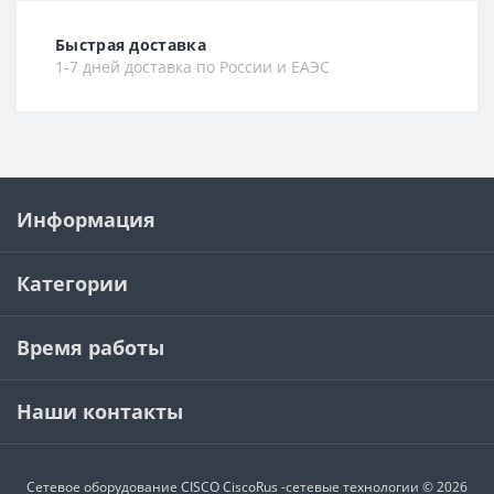
Быстрая доставка
1-7 дней доставка по России и ЕАЭС
Информация
Категории
Время работы
Наши контакты
Сетевое оборудование CISCO
CiscoRus -сетевые технологии © 2026