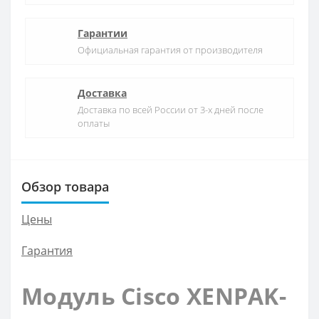
Гарантии
Официальная гарантия от производителя
Доставка
Доставка по всей России от 3-х дней после
оплаты
Обзор товара
Цены
Гарантия
Модуль Cisco XENPAK-