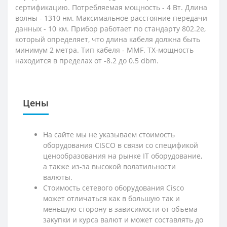
сертификацию. Потребляемая мощность - 4 Вт. Длина
волны - 1310 нм. Максимальное расстояние передачи
данных - 10 км. Прибор работает по стандарту 802.2е,
который определяет, что длина кабеля должна быть
минимум 2 метра. Тип кабеля - MMF. TX-мощность
находится в пределах от -8.2 до 0.5 dbm.
Цены
На сайте мы не указываем стоимость
оборудования CISCO в связи со спецификой
ценообразования на рынке IT оборудование,
а также из-за высокой волатильности
валюты.
Стоимость сетевого оборудования Cisco
может отличаться как в большую так и
меньшую сторону в зависимости от объема
закупки и курса валют и может составлять до