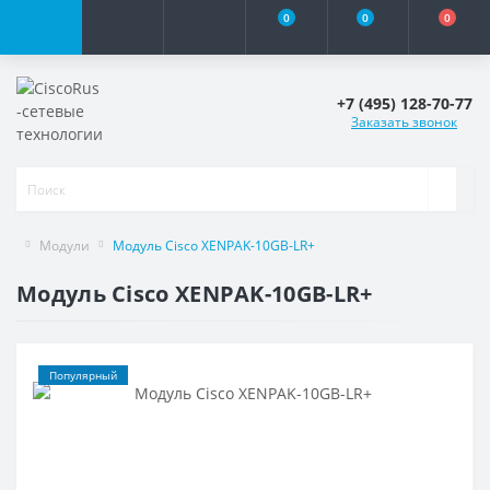
0
0
0
+7 (495) 128-70-77
Заказать звонок
Модули
Модуль Cisco XENPAK-10GB-LR+
Модуль Cisco XENPAK-10GB-LR+
Популярный