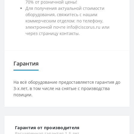
70% от розничной цены!
Для получения актуальной стоимости
оборудования, свяжитесь с нашим
коммерческим отделом: по телефону,
электронной почте info@ciscorus.ru или
через страницу контакты.
Гарантия
На всё оборудование предоставляется гарантия до
3-х лет, в том числе на снятые с производства
позиции.
Гарантия от производителя
Расширенная гарантия 1-5 лет