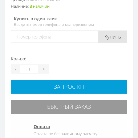
Наличие:
В наличии
Купить в один клик
Введите номер телефона и мы перезвоним
Купить
Кол-во:
-
+
ЗАПРОС КП
БЫСТРЫЙ ЗАКАЗ
Оплата
Оплата по безналичному расчету