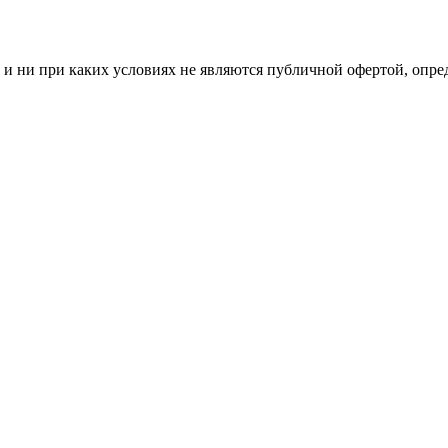
и ни при каких условиях не являются публичной офертой, опр