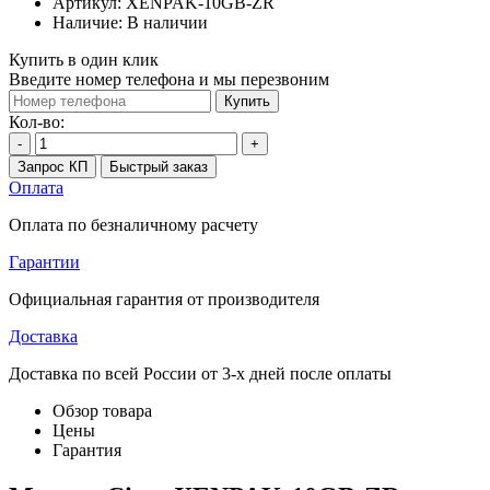
Артикул:
XENPAK-10GB-ZR
Наличие:
В наличии
Купить в один клик
Введите номер телефона и мы перезвоним
Купить
Кол-во:
-
+
Запрос КП
Быстрый заказ
Оплата
Оплата по безналичному расчету
Гарантии
Официальная гарантия от производителя
Доставка
Доставка по всей России от 3-х дней после оплаты
Обзор товара
Цены
Гарантия