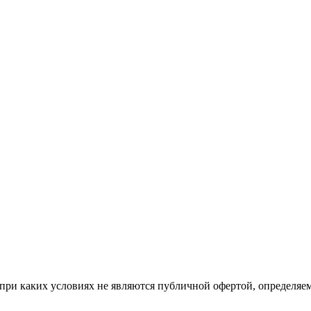
при каких условиях не являются публичной офертой, определяе