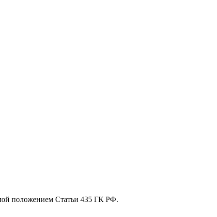
мой положением Статьи 435 ГК РФ.