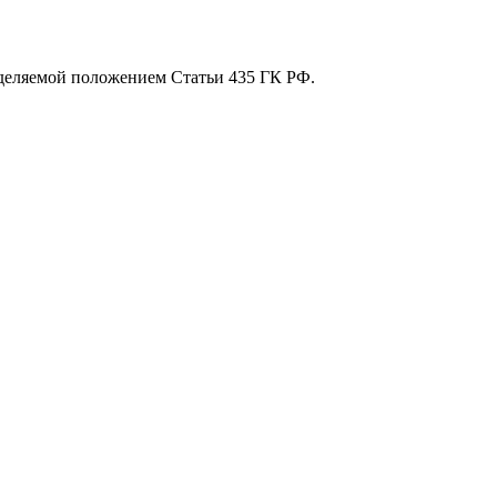
еделяемой положением Статьи 435 ГК РФ.