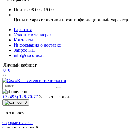
Пн-пт - 08:00 - 19:00
Цены и характеристики носят информационный характер 
Гарантия
Участие в тендерах
Контакты
Информация о доставке
Запрос КП
info@ciscorus.ru
Личный кабинет
0
0
0
+7 (495) 128-70-77
Заказать звонок
0
По запросу
Оформить заказ
Список категорий