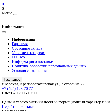
0
0
Меню
Информация
Информация
Гарантия
Состояние склада
Участие в тендерах
О Cisco
Информация о доставке
Политика обработки персональных данных
Условия соглашения
Наш адрес
г. Москва, Краснобогатырская ул., 2 строение 72
+7 (495) 128-70-77
Пн-пт - 08:00 - 19:00
Цены и характеристики носят информационный характер и ни 
Перейти в контакты
Время работы