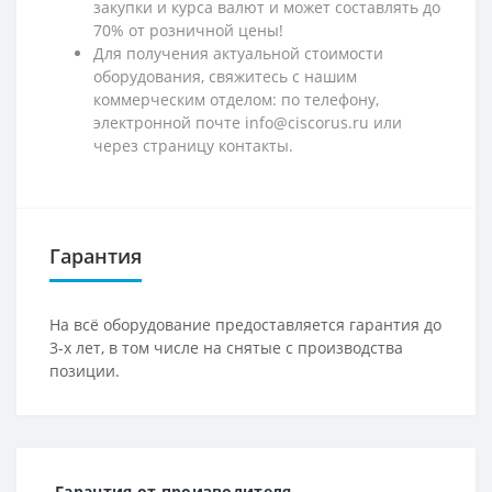
закупки и курса валют и может составлять до
70% от розничной цены!
Для получения актуальной стоимости
оборудования, свяжитесь с нашим
коммерческим отделом: по телефону,
электронной почте info@ciscorus.ru или
через страницу контакты.
Гарантия
На всё оборудование предоставляется гарантия до
3-х лет, в том числе на снятые с производства
позиции.
Гарантия от производителя