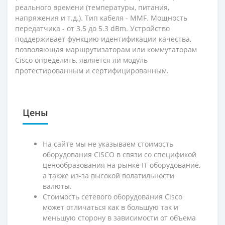
реального времени (температуры, питания,
напряжения и т.д.). Тип кабеля - MMF. Мощность
передатчика - от 3.5 до 5.3 dBm. Устройство
поддерживает функцию идентификации качества,
позволяющая маршрутизаторам или коммутаторам
Cisco определить, является ли модуль
протестированным и сертифицированным.
Цены
На сайте мы не указываем стоимость
оборудования CISCO в связи со спецификой
ценообразования на рынке IT оборудование,
а также из-за высокой волатильности
валюты.
Стоимость сетевого оборудования Cisco
может отличаться как в большую так и
меньшую сторону в зависимости от объема