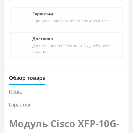
Гарантии
Официальная гарантия от производителя
Доставка
Доставка по всей России от 3-х дней после
оплаты
Обзор товара
Цены
Гарантия
Модуль Cisco XFP-10G-