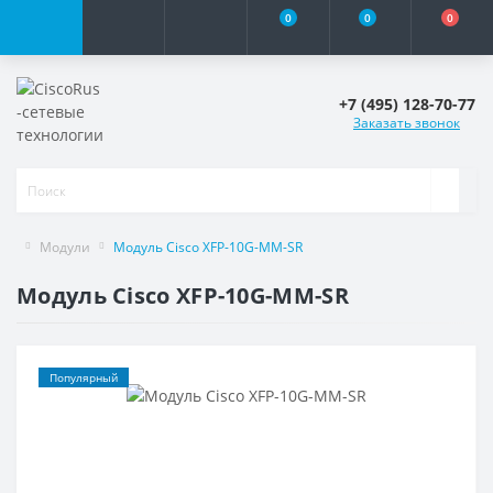
0
0
0
+7 (495) 128-70-77
Заказать звонок
Модули
Модуль Cisco XFP-10G-MM-SR
Модуль Cisco XFP-10G-MM-SR
Популярный