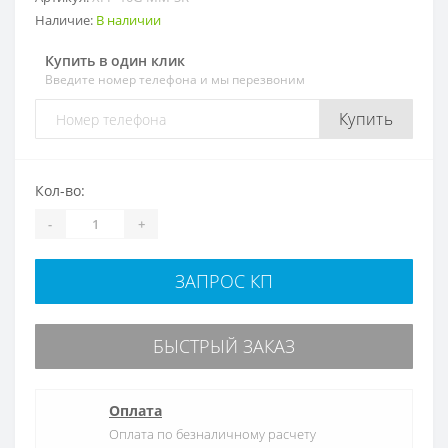
Наличие:
В наличии
Купить в один клик
Введите номер телефона и мы перезвоним
Купить
Кол-во:
-
+
ЗАПРОС КП
БЫСТРЫЙ ЗАКАЗ
Оплата
Оплата по безналичному расчету