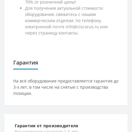
70% от розничной цены!
Для получения актуальной стоимости
оборудования, свяжитесь с нашим
коммерческим отделом: по телефону,
электронной почте info@ciscorus.ru или
через страницу контакты.
Гарантия
На всё оборудование предоставляется гарантия до
3-х лет, в том числе на снятые с производства
позиции.
Гарантия от производителя
Расширенная гарантия 1-5 лет