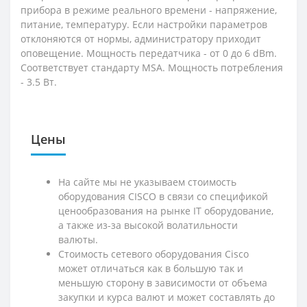
прибора в режиме реального времени - напряжение,
питание, температуру. Если настройки параметров
отклоняются от нормы, администратору приходит
оповещение. Мощность передатчика - от 0 до 6 dBm.
Соответствует стандарту MSA. Мощность потребления
- 3.5 Вт.
Цены
На сайте мы не указываем стоимость
оборудования CISCO в связи со спецификой
ценообразования на рынке IT оборудование,
а также из-за высокой волатильности
валюты.
Стоимость сетевого оборудования Cisco
может отличаться как в большую так и
меньшую сторону в зависимости от объема
закупки и курса валют и может составлять до