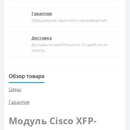
Гарантии
Официальная гарантия от производителя
Доставка
Доставка по всей России от 3-х дней после
оплаты
Обзор товара
Цены
Гарантия
Модуль Cisco XFP-