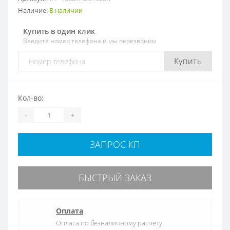
Наличие:
В наличии
Купить в один клик
Введите номер телефона и мы перезвоним
Купить
Кол-во:
-
+
ЗАПРОС КП
БЫСТРЫЙ ЗАКАЗ
Оплата
Оплата по безналичному расчету