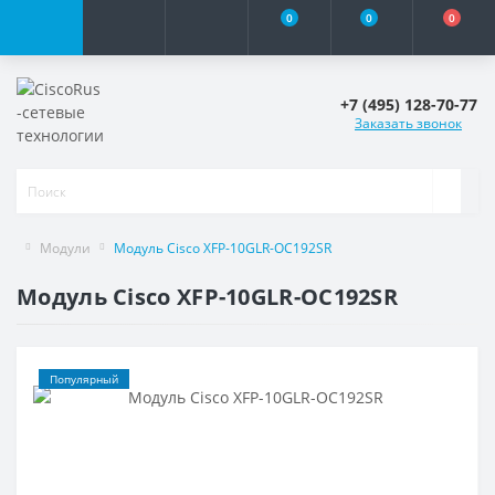
0
0
0
+7 (495) 128-70-77
Заказать звонок
Модули
Модуль Cisco XFP-10GLR-OC192SR
Модуль Cisco XFP-10GLR-OC192SR
Популярный