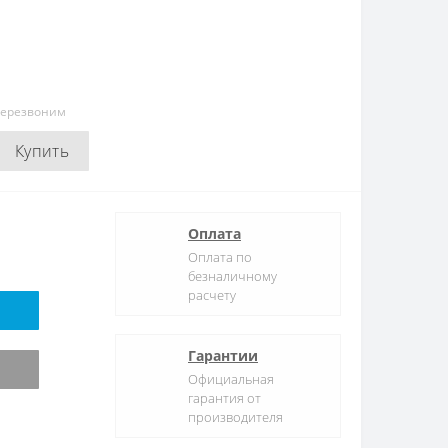
перезвоним
Купить
Оплата
Оплата по
безналичному
расчету
Гарантии
Официальная
гарантия от
производителя