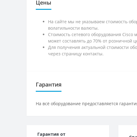
Цены
На сайте мы не указываем стоимость обо
волатильности валюты.
Стоимость сетевого оборудования Cisco 
может составлять до 70% от розничной ц
Для получения актуальной стоимости обо
через страницу контакты.
Гарантия
На всё оборудование предоставляется гарантия
Гарантия от