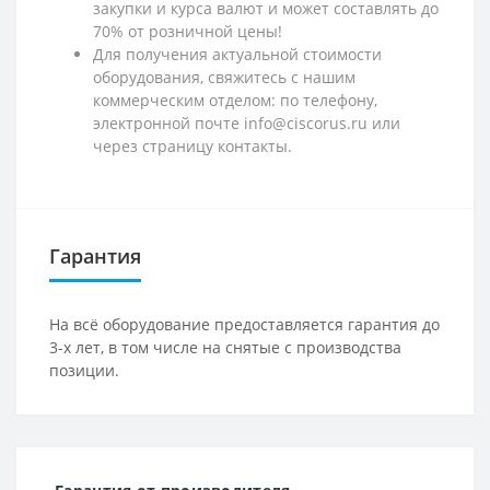
закупки и курса валют и может составлять до
70% от розничной цены!
Для получения актуальной стоимости
оборудования, свяжитесь с нашим
коммерческим отделом: по телефону,
электронной почте info@ciscorus.ru или
через страницу контакты.
Гарантия
На всё оборудование предоставляется гарантия до
3-х лет, в том числе на снятые с производства
позиции.