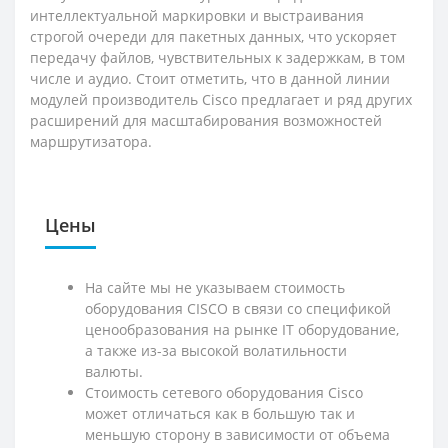
интеллектуальной маркировки и выстраивания
строгой очереди для пакетных данных, что ускоряет
передачу файлов, чувствительных к задержкам, в том
числе и аудио. Стоит отметить, что в данной линии
модулей производитель Cisco предлагает и ряд других
расширений для масштабирования возможностей
маршрутизатора.
Цены
На сайте мы не указываем стоимость
оборудования CISCO в связи со спецификой
ценообразования на рынке IT оборудование,
а также из-за высокой волатильности
валюты.
Стоимость сетевого оборудования Cisco
может отличаться как в большую так и
меньшую сторону в зависимости от объема