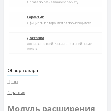
Оплата по безналичному расчету
Гарантии
Официальная гарантия от производителя
Доставка
Доставка по всей России от 3-х дней после
оплаты
Обзор товара
Цены
Гарантия
Модуль расширения