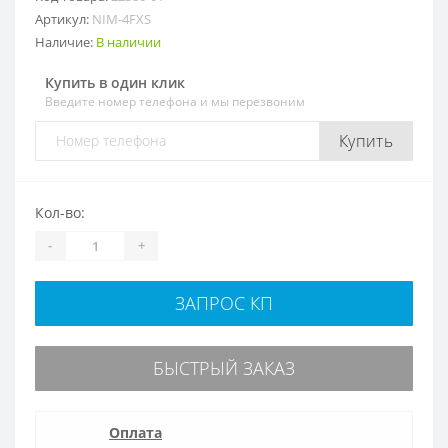
Артикул:
NIM-4FXS
Наличие:
В наличии
Купить в один клик
Введите номер телефона и мы перезвоним
Купить
Кол-во:
-
+
ЗАПРОС КП
БЫСТРЫЙ ЗАКАЗ
Оплата