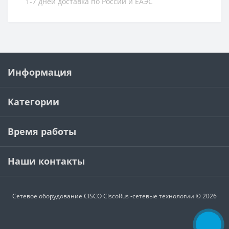
1-7 дней доставка по России и ЕАЭС
Информация
Категории
Время работы
Наши контакты
Сетевое оборудование CISCO
CiscoRus -сетевые технологии © 2026