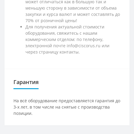
может отличаться как в большую так и
меньшую сторону в зависимости от объема
закупки и курса валют и может составлять до
70% от розничной цены!
Для получения актуальной стоимости
оборудования, свяжитесь с нашим
коммерческим отделом: по телефону,
электронной почте info@ciscorus.ru или
через страницу контакты.
Гарантия
На всё оборудование предоставляется гарантия до
3-х лет, в том числе на снятые с производства
позиции.