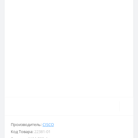
Производитель:
CISCO
Код Товара:
22381-01