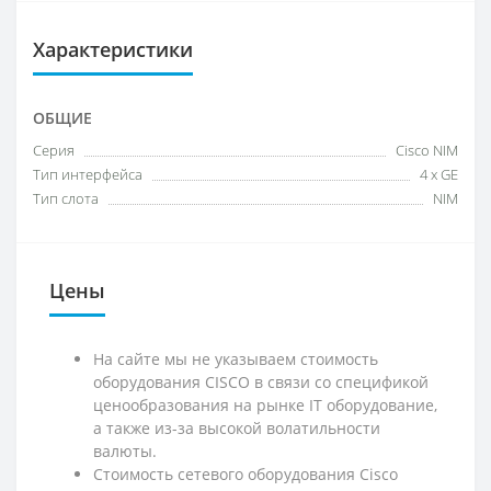
Характеристики
ОБЩИЕ
Серия
Cisco NIM
Тип интерфейса
4 x GE
Тип слота
NIM
Цены
На сайте мы не указываем стоимость
оборудования CISCO в связи со спецификой
ценообразования на рынке IT оборудование,
а также из-за высокой волатильности
валюты.
Стоимость сетевого оборудования Cisco