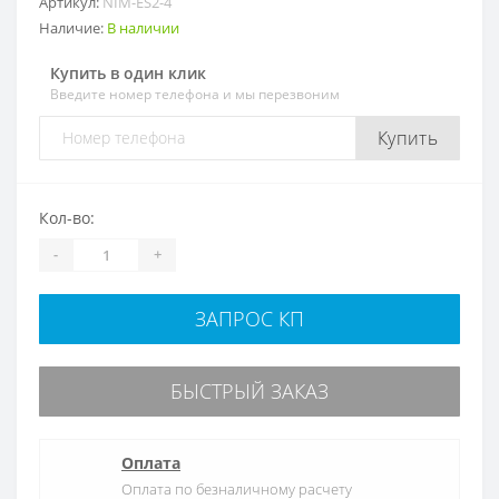
Артикул:
NIM-ES2-4
Наличие:
В наличии
Купить в один клик
Введите номер телефона и мы перезвоним
Купить
Кол-во:
-
+
ЗАПРОС КП
БЫСТРЫЙ ЗАКАЗ
Оплата
Оплата по безналичному расчету