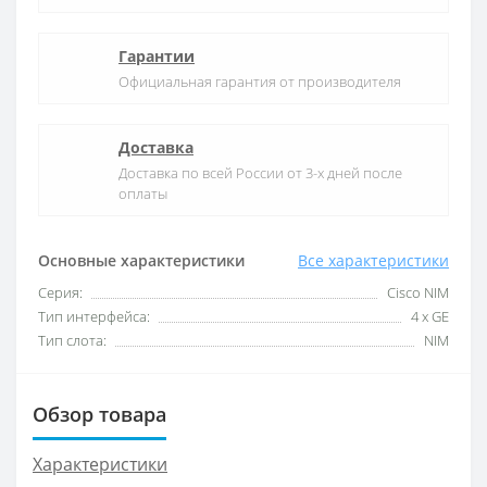
Гарантии
Официальная гарантия от производителя
Доставка
Доставка по всей России от 3-х дней после
оплаты
Основные характеристики
Все характеристики
Серия:
Cisco NIM
Тип интерфейса:
4 x GE
Тип слота:
NIM
Обзор товара
Характеристики