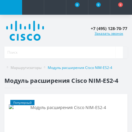
0
0
0
+7 (495) 128-70-77
Заказать звонок
Маршрутизаторы
Модуль расширения Cisco NIM-ES2-4
Модуль расширения Cisco NIM-ES2-4
Популярный