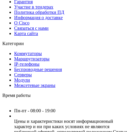
Гарантия
Участие в тендерах
Политика обработки ПД
Информация о доставке
О Cisco
Связаться с нами
Карта сайта
Категории
Коммутаторы
Маршрутизаторы
IP-телефоны
Беспроводные решения
Серверы
Модули
Межсетевые экраны
Время работы
Пн-пт - 08:00 - 19:00
Цены и характеристики носят информационный
характер и ни при каких условиях не являются
публичной офертой, определяемой положением Статьи