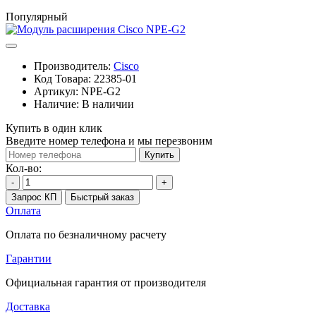
Популярный
Производитель:
Cisco
Код Товара:
22385-01
Артикул:
NPE-G2
Наличие:
В наличии
Купить в один клик
Введите номер телефона и мы перезвоним
Купить
Кол-во:
-
+
Запрос КП
Быстрый заказ
Оплата
Оплата по безналичному расчету
Гарантии
Официальная гарантия от производителя
Доставка