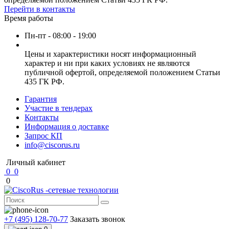
Перейти в контакты
Время работы
Пн-пт - 08:00 - 19:00
Цены и характеристики носят информационный
характер и ни при каких условиях не являются
публичной офертой, определяемой положением Статьи
435 ГК РФ.
Гарантия
Участие в тендерах
Контакты
Информация о доставке
Запрос КП
info@ciscorus.ru
Личный кабинет
0
0
0
+7 (495) 128-70-77
Заказать звонок