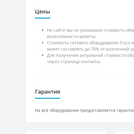
Цены
На сайте мы не указываем стоимость обо
волатильности валюты.
Стоимость сетевого оборудования Cisco 
может составлять до 70% от розничной ц
Для получения актуальной стоимости обо
через страницу контакты.
Гарантия
На всё оборудование предоставляется гарантия