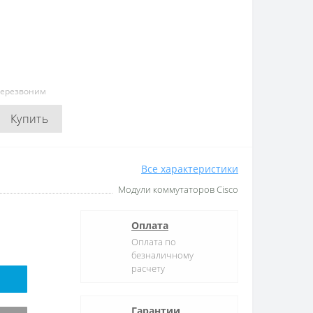
перезвоним
Купить
Все характеристики
Модули коммутаторов Cisco
Оплата
Оплата по
безналичному
расчету
Гарантии