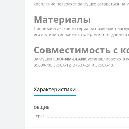
крепление позволяет заглушке оставаться на 
Материалы
Прочные и легкие материалы позволяют заглу
его вес или теплоемкость. Кроме того, данный
Совместимость с 
Заглушка
C3KX-NM-BLANK
устанавливается в ко
3560X-48, 3750X-12, 3750X-24 и 3750X-48.
Характеристики
ОБЩИЕ
Серия