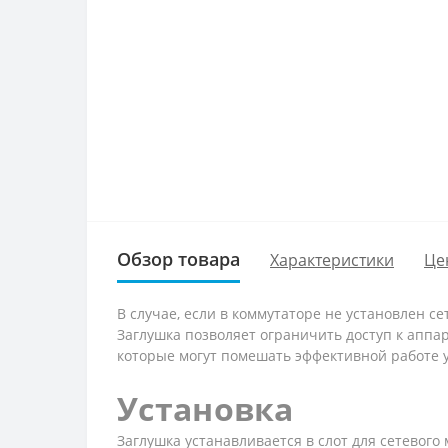
Обзор товара
Характеристики
Це
В случае, если в коммутаторе не установлен 
Заглушка позволяет ограничить доступ к аппа
которые могут помешать эффективной работе у
Установка
Заглушка устанавливается в слот для сетевог