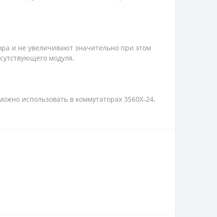
ора и не увеличивают значительно при этом
тсутствующего модуля.
 можно использовать в коммутаторах 3560X-24,