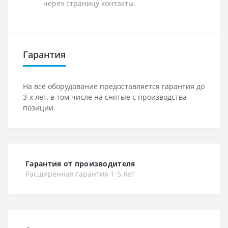
через страницу контакты.
Гарантия
На всё оборудование предоставляется гарантия до
3-х лет, в том числе на снятые с производства
позиции.
Гарантия от производителя
Расширенная гарантия 1-5 лет