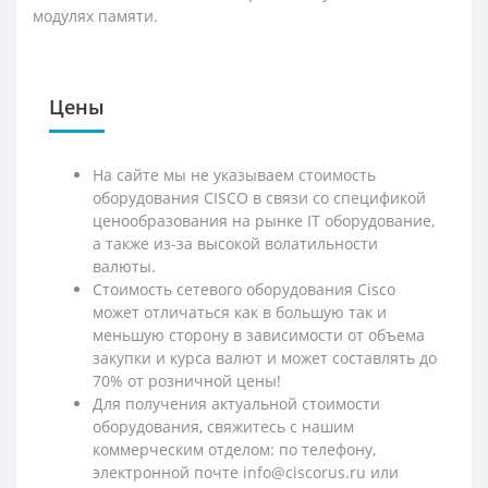
модулях памяти.
Цены
На сайте мы не указываем стоимость
оборудования CISCO в связи со спецификой
ценообразования на рынке IT оборудование,
а также из-за высокой волатильности
валюты.
Стоимость сетевого оборудования Cisco
может отличаться как в большую так и
меньшую сторону в зависимости от объема
закупки и курса валют и может составлять до
70% от розничной цены!
Для получения актуальной стоимости
оборудования, свяжитесь с нашим
коммерческим отделом: по телефону,
электронной почте info@ciscorus.ru или