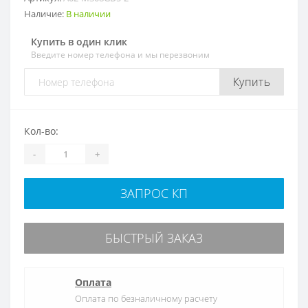
Наличие:
В наличии
Купить в один клик
Введите номер телефона и мы перезвоним
Купить
Кол-во:
-
+
ЗАПРОС КП
БЫСТРЫЙ ЗАКАЗ
Оплата
Оплата по безналичному расчету