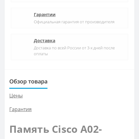
Гарантии
Официальная гарантия от производителя
Доставка
Доставка по всей России от 3-х дней после
оплаты
Обзор товара
Цены
Гарантия
Память Cisco A02-