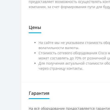
предоставляет возможность осуществлять кон
компании, за счет формирования пути для бу
Цены
На сайте мы не указываем стоимость обо
волатильности валюты.
Стоимость сетевого оборудования Cisco 
может составлять до 70% от розничной ц
Для получения актуальной стоимости обо
через страницу контакты.
Гарантия
На всё оборудование предоставляется гарантия