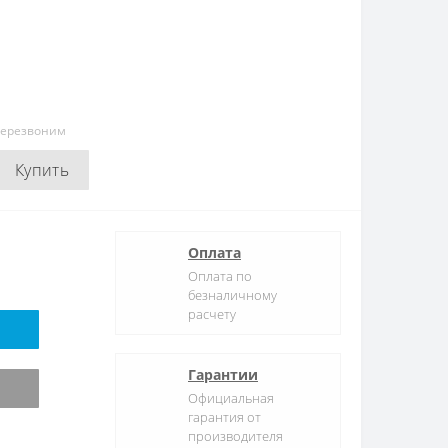
перезвоним
Купить
Оплата
Оплата по
безналичному
расчету
Гарантии
Официальная
гарантия от
производителя