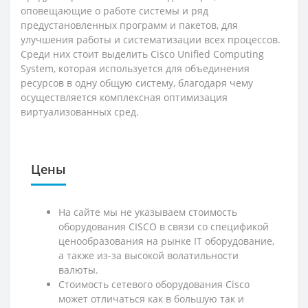
оповещающие о работе системы и ряд
предустановленных программ и пакетов, для
улучшения работы и систематизации всех процессов.
Среди них стоит выделить Cisco Unified Computing
System, которая используется для объединения
ресурсов в одну общую систему, благодаря чему
осуществляется комплексная оптимизация
виртуализованных сред.
Цены
На сайте мы не указываем стоимость
оборудования CISCO в связи со спецификой
ценообразования на рынке IT оборудование,
а также из-за высокой волатильности
валюты.
Стоимость сетевого оборудования Cisco
может отличаться как в большую так и