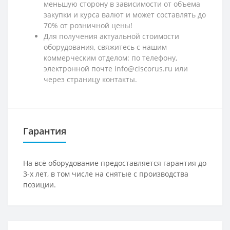
меньшую сторону в зависимости от объема
закупки и курса валют и может составлять до
70% от розничной цены!
Для получения актуальной стоимости
оборудования, свяжитесь с нашим
коммерческим отделом: по телефону,
электронной почте info@ciscorus.ru или
через страницу контакты.
Гарантия
На всё оборудование предоставляется гарантия до
3-х лет, в том числе на снятые с производства
позиции.