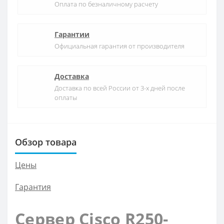
Оплата по безналичному расчету
Гарантии
Официальная гарантия от производителя
Доставка
Доставка по всей России от 3-х дней после
оплаты
Обзор товара
Цены
Гарантия
Сервер Cisco R250-