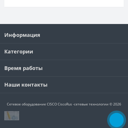
Информация
Категории
Время работы
Наши контакты
Сетевое оборудование CISCO
CiscoRus -сетевые технологии © 2026