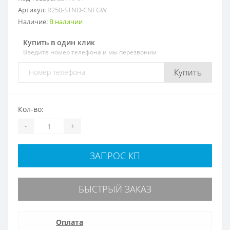
Артикул:
R250-STND-CNFGW
Наличие:
В наличии
Купить в один клик
Введите номер телефона и мы перезвоним
Купить
Кол-во:
-
+
ЗАПРОС КП
БЫСТРЫЙ ЗАКАЗ
Оплата