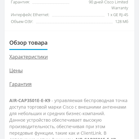
Гарантия:
90 дней Cisco Limited
Warranty
Интерфейс Ethernet:
1 x GE RJ-45
Объем ОЗУ:
128 Мб
Обзор товара
Характеристики
Цены
Гарантия
AIR-CAP3501E-E-K9
- управляемая беспроводная точка
доступа торговой марки Cisco с внешними антеннами
для небольших и средних бизнес-компаний.
Данное устройство обеспечивает высокую
производительность, обеспечивая при этом
передовые функции, такие как и ClientLink. В