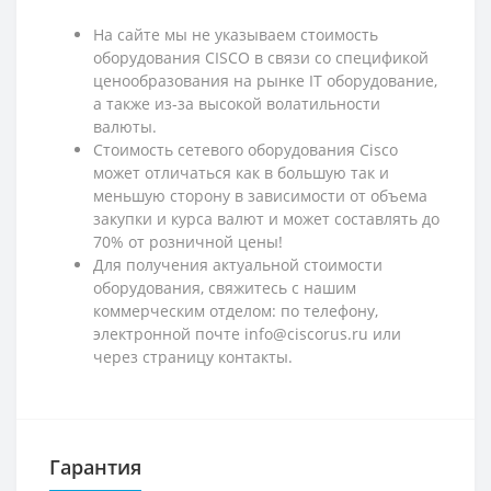
На сайте мы не указываем стоимость
оборудования CISCO в связи со спецификой
ценообразования на рынке IT оборудование,
а также из-за высокой волатильности
валюты.
Стоимость сетевого оборудования Cisco
может отличаться как в большую так и
меньшую сторону в зависимости от объема
закупки и курса валют и может составлять до
70% от розничной цены!
Для получения актуальной стоимости
оборудования, свяжитесь с нашим
коммерческим отделом: по телефону,
электронной почте info@ciscorus.ru или
через страницу контакты.
Гарантия