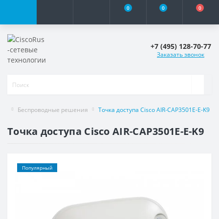
0
0
0
+7 (495) 128-70-77
Заказать звонок
Беспроводные решения
Точка доступа Cisco AIR-CAP3501E-E-K9
Точка доступа Cisco AIR-CAP3501E-E-K9
Популярный