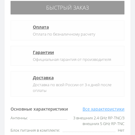
БЫСТРЫЙ ЗАКАЗ
Оплата
Оплата по безналичному расчету
Гарантии
Официальная гарантия от производителя
Доставка
Доставка по всей России от 3-х дней после
оплаты
Основные характеристики
Все характеристики
Антенны:
3 внешних 2.4 GHz RP-TNC/3
внешних 5 GHz RP-TNC
Блок питания в комплекте:
Нет