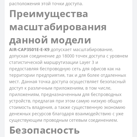
расположения этой точки доступа.
Преимущества
масштабирования
данной модели
AIR-CAP3501E-E-K9
допускает масштабирование,
допуская соединение до 18000 точек доступа с уровнем
статистической маршрутизации Layer 3 и
предоставляя беспроводную сеть для офисов как на
территории предприятия, так и для более отдаленных
мест. Данная точка доступа осуществляет безопасный
доступ к различным приложениям, в том числе,
приложениям, предназначенным для беспроводных
устройств, предлагая при этом самую низкую общую
стоимость владения, а также существенную экономию
денежных ресурсов благодаря взаимодействию с уже
существующим проводным сетевым соединением.
Безопасность