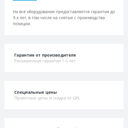
На всё оборудование предоставляется гарантия до
3-х лет, в том числе на снятые с производства
позиции.
Гарантия от производителя
Расширенная гарантия 1-5 лет
Специальные цены
Проектные цены и скидки от GPL