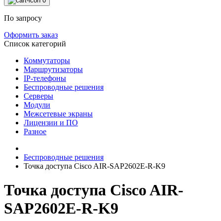
0
По запросу
Оформить заказ
Список категорий
Коммутаторы
Маршрутизаторы
IP-телефоны
Беспроводные решения
Серверы
Модули
Межсетевые экраны
Лицензии и ПО
Разное
Беспроводные решения
Точка доступа Cisco AIR-SAP2602E-R-K9
Точка доступа Cisco AIR-
SAP2602E-R-K9