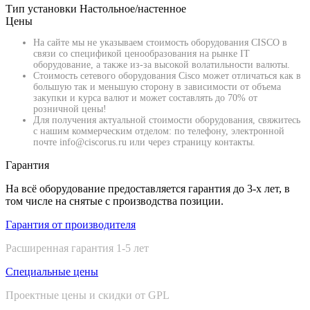
Тип установки
Настольное/настенное
Цены
На сайте мы не указываем стоимость оборудования CISCO в
связи со спецификой ценообразования на рынке IT
оборудование, а также из-за высокой волатильности валюты.
Стоимость сетевого оборудования Cisco может отличаться как в
большую так и меньшую сторону в зависимости от объема
закупки и курса валют и может составлять до 70% от
розничной цены!
Для получения актуальной стоимости оборудования, свяжитесь
с нашим коммерческим отделом: по телефону, электронной
почте info@ciscorus.ru или через страницу контакты.
Гарантия
На всё оборудование предоставляется гарантия до 3-х лет, в
том числе на снятые с производства позиции.
Гарантия от производителя
Расширенная гарантия 1-5 лет
Специальные цены
Проектные цены и скидки от GPL