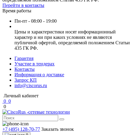
Перейти в контакты
Время работы
Пн-пт - 08:00 - 19:00
Цены и характеристики носят информационный
характер и ни при каких условиях не являются
публичной офертой, определяемой положением Статьи
435 ГК РФ.
Гарантия
Участие в тендерах
Контакты
Информация о доставке
Запрос КП
info@ciscorus.ru
Личный кабинет
0
0
0
+7 (495) 128-70-77
Заказать звонок