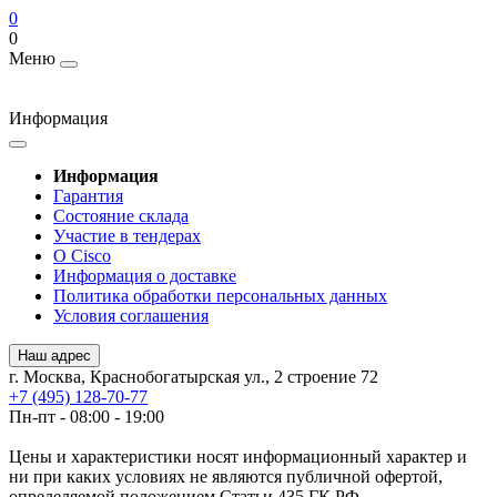
0
0
Меню
Информация
Информация
Гарантия
Состояние склада
Участие в тендерах
О Cisco
Информация о доставке
Политика обработки персональных данных
Условия соглашения
Наш адрес
г. Москва, Краснобогатырская ул., 2 строение 72
+7 (495) 128-70-77
Пн-пт - 08:00 - 19:00
Цены и характеристики носят информационный характер и
ни при каких условиях не являются публичной офертой,
определяемой положением Статьи 435 ГК РФ.