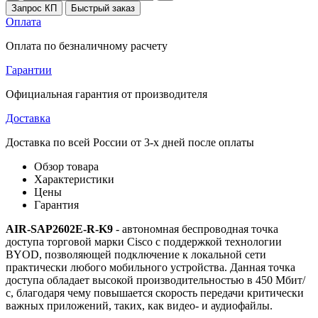
Запрос КП
Быстрый заказ
Оплата
Оплата по безналичному расчету
Гарантии
Официальная гарантия от производителя
Доставка
Доставка по всей России от 3-х дней после оплаты
Обзор товара
Характеристики
Цены
Гарантия
AIR-SAP2602E-R-K9
- автономная беспроводная точка
доступа торговой марки Cisco с поддержкой технологии
BYOD, позволяющей подключение к локальной сети
практически любого мобильного устройства. Данная точка
доступа обладает высокой производительностью в 450 Мбит/
с, благодаря чему повышается скорость передачи критически
важных приложений, таких, как видео- и аудиофайлы.