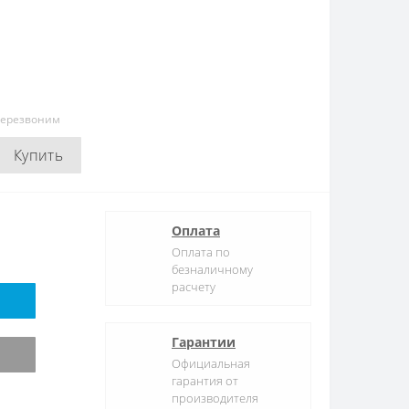
перезвоним
Купить
Оплата
Оплата по
безналичному
расчету
Гарантии
Официальная
гарантия от
производителя