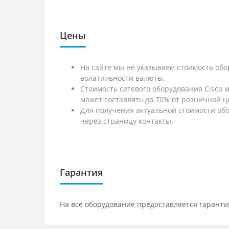
Цены
На сайте мы не указываем стоимость обо
волатильности валюты.
Стоимость сетевого оборудования Cisco 
может составлять до 70% от розничной ц
Для получения актуальной стоимости обо
через страницу контакты.
Гарантия
На всё оборудование предоставляется гарантия