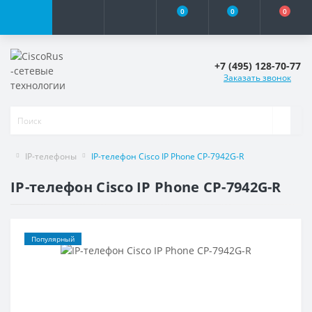
0
0
0
+7 (495) 128-70-77
Заказать звонок
IP-телефоны
IP-телефон Cisco IP Phone CP-7942G-R
IP-телефон Cisco IP Phone CP-7942G-R
Популярный