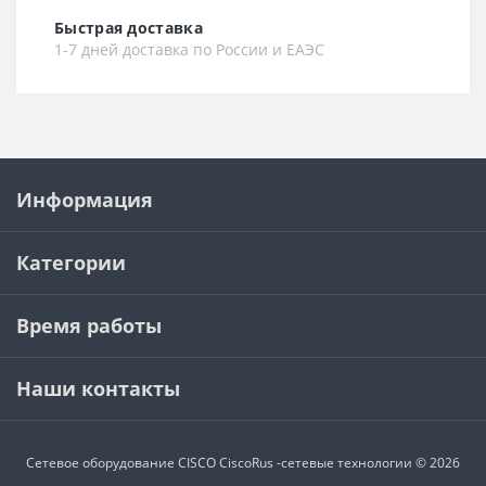
Быстрая доставка
1-7 дней доставка по России и ЕАЭС
Информация
Категории
Время работы
Наши контакты
Сетевое оборудование CISCO
CiscoRus -сетевые технологии © 2026