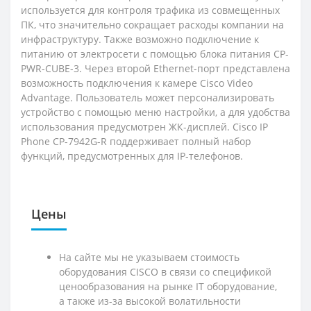
используется для контроля трафика из совмещенных
ПК, что значительно сокращает расходы компании на
инфраструктуру. Также возможно подключение к
питанию от электросети с помощью блока питания CP-
PWR-CUBE-3. Через второй Ethernet-порт представлена
возможность подключения к камере Cisco Video
Advantage. Пользователь может персонализировать
устройство с помощью меню настройки, а для удобства
использования предусмотрен ЖК-дисплей. Cisco IP
Phone CP-7942G-R поддерживает полный набор
функций, предусмотренных для IP-телефонов.
Цены
На сайте мы не указываем стоимость
оборудования CISCO в связи со спецификой
ценообразования на рынке IT оборудование,
а также из-за высокой волатильности