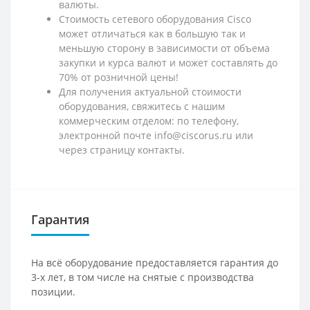
валюты.
Стоимость сетевого оборудования Cisco
может отличаться как в большую так и
меньшую сторону в зависимости от объема
закупки и курса валют и может составлять до
70% от розничной цены!
Для получения актуальной стоимости
оборудования, свяжитесь с нашим
коммерческим отделом: по телефону,
электронной почте info@ciscorus.ru или
через страницу контакты.
Гарантия
На всё оборудование предоставляется гарантия до
3-х лет, в том числе на снятые с производства
позиции.