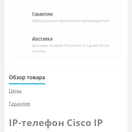
Гарантии
Официальная гарантия от производителя
Доставка
Доставка по всей России от 3-х дней после
оплаты
Обзор товара
Цены
Гарантия
IP-телефон Cisco IP