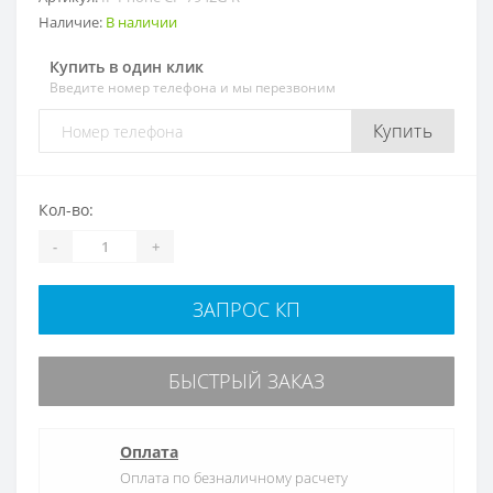
Наличие:
В наличии
Купить в один клик
Введите номер телефона и мы перезвоним
Купить
Кол-во:
-
+
ЗАПРОС КП
БЫСТРЫЙ ЗАКАЗ
Оплата
Оплата по безналичному расчету