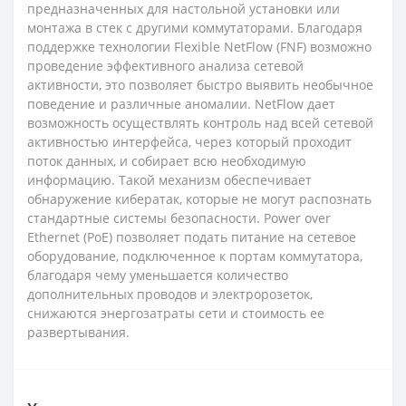
предназначенных для настольной установки или
монтажа в стек с другими коммутаторами. Благодаря
поддержке технологии Flexible NetFlow (FNF) возможно
проведение эффективного анализа сетевой
активности, это позволяет быстро выявить необычное
поведение и различные аномалии. NetFlow дает
возможность осуществлять контроль над всей сетевой
активностью интерфейса, через который проходит
поток данных, и собирает всю необходимую
информацию. Такой механизм обеспечивает
обнаружение кибератак, которые не могут распознать
стандартные системы безопасности. Power over
Ethernet (PoE) позволяет подать питание на сетевое
оборудование, подключенное к портам коммутатора,
благодаря чему уменьшается количество
дополнительных проводов и электророзеток,
снижаются энергозатраты сети и стоимость ее
развертывания.