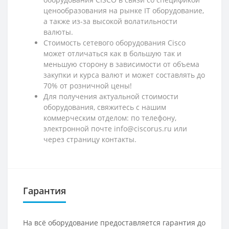
ценообразования на рынке IT оборудование,
а также из-за высокой волатильности
валюты.
Стоимость сетевого оборудования Cisco
может отличаться как в большую так и
меньшую сторону в зависимости от объема
закупки и курса валют и может составлять до
70% от розничной цены!
Для получения актуальной стоимости
оборудования, свяжитесь с нашим
коммерческим отделом: по телефону,
электронной почте info@ciscorus.ru или
через страницу контакты.
Гарантия
На всё оборудование предоставляется гарантия до