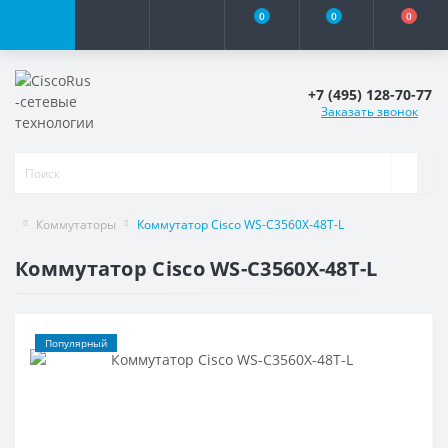
0
0
0
+7 (495) 128-70-77
Заказать звонок
Коммутаторы
Коммутатор Cisco WS-C3560X-48T-L
Коммутатор Cisco WS-C3560X-48T-L
Популярный