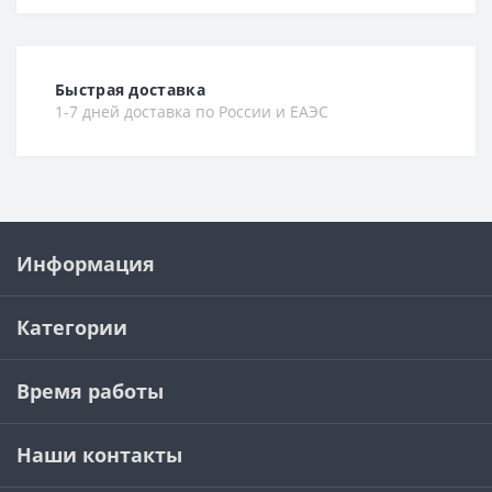
Быстрая доставка
1-7 дней доставка по России и ЕАЭС
Информация
Категории
Время работы
Наши контакты