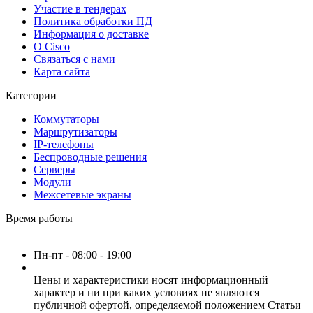
Участие в тендерах
Политика обработки ПД
Информация о доставке
О Cisco
Связаться с нами
Карта сайта
Категории
Коммутаторы
Маршрутизаторы
IP-телефоны
Беспроводные решения
Серверы
Модули
Межсетевые экраны
Время работы
Пн-пт - 08:00 - 19:00
Цены и характеристики носят информационный
характер и ни при каких условиях не являются
публичной офертой, определяемой положением Статьи