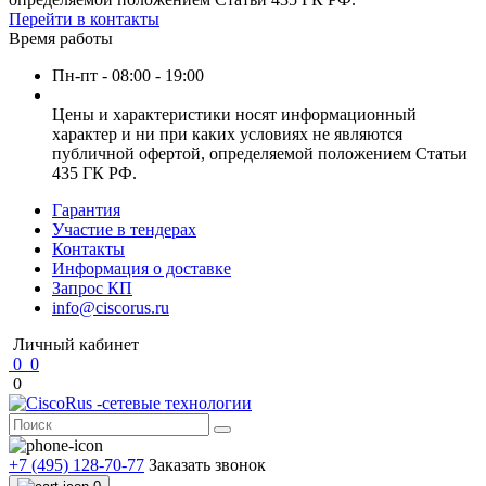
Перейти в контакты
Время работы
Пн-пт - 08:00 - 19:00
Цены и характеристики носят информационный
характер и ни при каких условиях не являются
публичной офертой, определяемой положением Статьи
435 ГК РФ.
Гарантия
Участие в тендерах
Контакты
Информация о доставке
Запрос КП
info@ciscorus.ru
Личный кабинет
0
0
0
+7 (495) 128-70-77
Заказать звонок