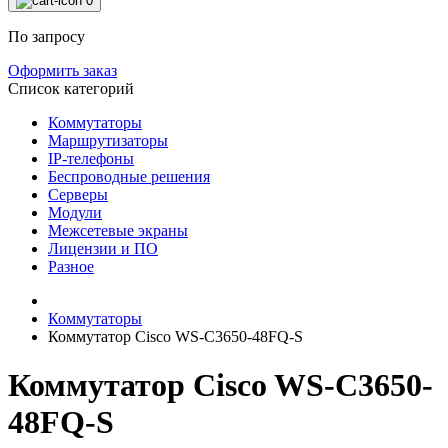
0
По запросу
Оформить заказ
Список категорий
Коммутаторы
Маршрутизаторы
IP-телефоны
Беспроводные решения
Серверы
Модули
Межсетевые экраны
Лицензии и ПО
Разное
Коммутаторы
Коммутатор Cisco WS-C3650-48FQ-S
Коммутатор Cisco WS-C3650-
48FQ-S