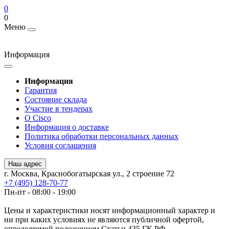
0
0
Меню
Информация
Информация
Гарантия
Состояние склада
Участие в тендерах
О Cisco
Информация о доставке
Политика обработки персональных данных
Условия соглашения
Наш адрес
г. Москва, Краснобогатырская ул., 2 строение 72
+7 (495) 128-70-77
Пн-пт - 08:00 - 19:00
Цены и характеристики носят информационный характер и
ни при каких условиях не являются публичной офертой,
определяемой положением Статьи 435 ГК РФ.