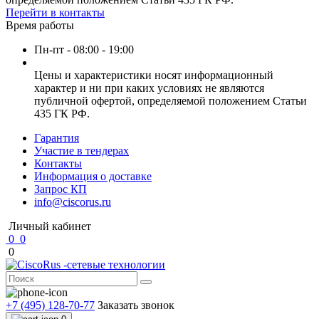
Перейти в контакты
Время работы
Пн-пт - 08:00 - 19:00
Цены и характеристики носят информационный
характер и ни при каких условиях не являются
публичной офертой, определяемой положением Статьи
435 ГК РФ.
Гарантия
Участие в тендерах
Контакты
Информация о доставке
Запрос КП
info@ciscorus.ru
Личный кабинет
0
0
0
+7 (495) 128-70-77
Заказать звонок