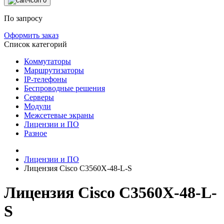
0
По запросу
Оформить заказ
Список категорий
Коммутаторы
Маршрутизаторы
IP-телефоны
Беспроводные решения
Серверы
Модули
Межсетевые экраны
Лицензии и ПО
Разное
Лицензии и ПО
Лицензия Cisco C3560X-48-L-S
Лицензия Cisco C3560X-48-L-
S