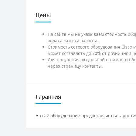
Цены
На сайте мы не указываем стоимость обо
волатильности валюты.
Стоимость сетевого оборудования Cisco 
может составлять до 70% от розничной ц
Для получения актуальной стоимости обо
через страницу контакты.
Гарантия
На всё оборудование предоставляется гарантия