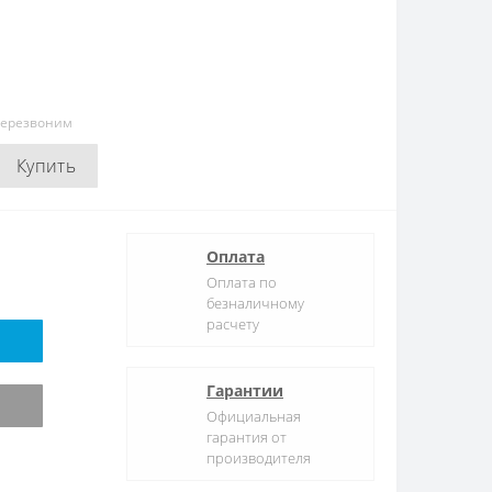
перезвоним
Купить
Оплата
Оплата по
безналичному
расчету
Гарантии
Официальная
гарантия от
производителя